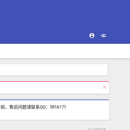
售后问题请联系QQ：5916171
无下载权限