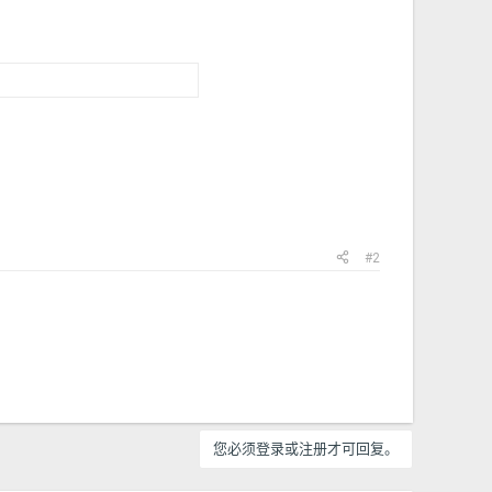
#2
您必须登录或注册才可回复。