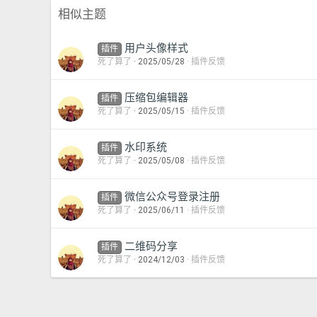
相似主题
用户头像样式
插件
死了算了
2025/05/28
插件反馈
压缩包编辑器
插件
死了算了
2025/05/15
插件反馈
水印系统
插件
死了算了
2025/05/08
插件反馈
微信公众号登录注册
插件
死了算了
2025/06/11
插件反馈
二维码分享
插件
死了算了
2024/12/03
插件反馈