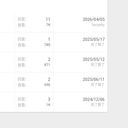
回复
11
2026/04/05
查看
7K
baoyeby
回复
1
2025/05/17
查看
780
死了算了
回复
2
2025/05/12
查看
871
死了算了
回复
2
2025/06/11
查看
696
死了算了
回复
3
2024/12/06
查看
1K
死了算了