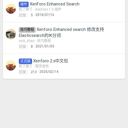
XenForo Enhanced Search
插件
死了算了
XenForo 1.5 插件
回复
2018/07/16
5
Xenforo Enhanced search 修改支持
技巧教程
Elasticsearch的IK分词
xinli_zhao
技巧教程
回复
2021/01/03
8
Xenforo 2.x中文包
正式版
死了算了
程序发布
回复
2025/02/14
213