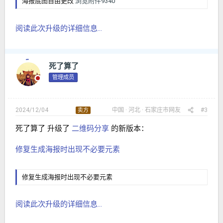
海报底图自由更改
浏览附件9340
阅读此次升级的详细信息...
死了算了
管理成员
2024/12/04
中国
河北
石家庄市
网友
#3
卖方
死了算了 升级了
二维码分享
的新版本：
修复生成海报时出现不必要元素
修复生成海报时出现不必要元素
阅读此次升级的详细信息...