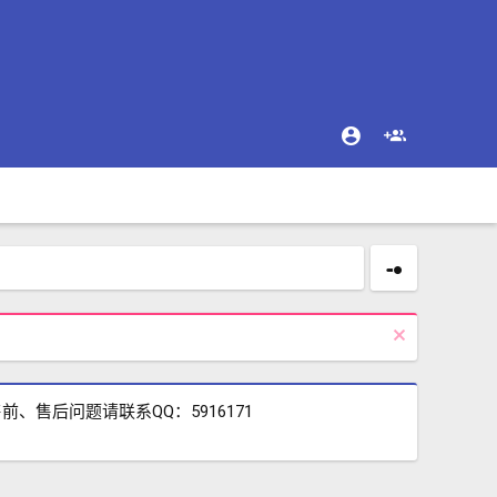
售后问题请联系QQ：5916171