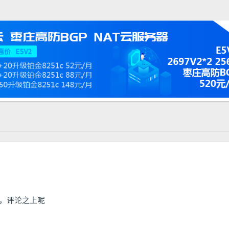
下，评论之上呢