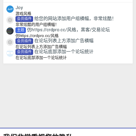
Joy
游戏风格
给您的网站添加用户组横幅，非常炫酷！
会员插件
资源图标
非常炫酷的用户组横幅！
仿https://crdpro.cc/风格，黑客/交易论坛
主题
仿https://crdpro.cc/风格
在论坛列表上方添加广告横幅
会员插件
资源图标
在论坛列表上方添加广告横幅
在论坛底部添加一个论坛统计
会员插件
在论坛底部添加一个论坛统计