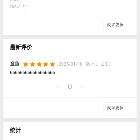
2024/12/11
阅读更多...
最新评价
5
章鱼
2025/01/10
版本： 2.3.3
.
666666666666666666
0
0
星
好
否
0
评
决
票
阅读更多...
统计