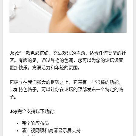
Joy是一款色彩缤纷，充满欢乐的主题，适合任何类型的社
区。有趣的是，通过鲜艳的色调，您可以为您的论坛设置
更加快乐，充满活力和年轻的氛围。
它建立在我们强大的框架之上，它带有一些很棒的功能，
比如特色帖子，可以让你在论坛的顶部发布一个特定的帖
子。
Joy
完全支持以下功能：
完全响应布局
清洁视网膜和高清显示屏支持