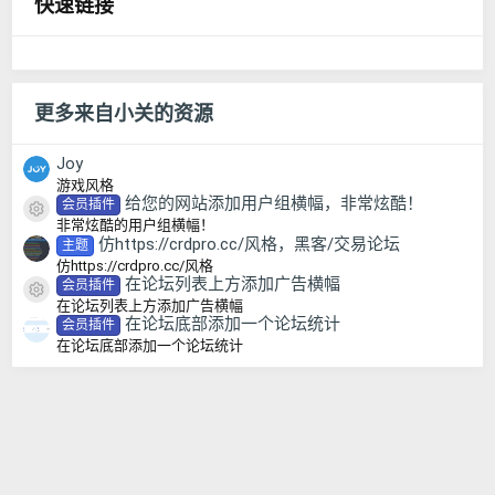
快速链接
星
更多来自小关的资源
Joy
游戏风格
给您的网站添加用户组横幅，非常炫酷！
会员插件
资源图标
非常炫酷的用户组横幅！
仿https://crdpro.cc/风格，黑客/交易论坛
主题
仿https://crdpro.cc/风格
在论坛列表上方添加广告横幅
会员插件
资源图标
在论坛列表上方添加广告横幅
在论坛底部添加一个论坛统计
会员插件
在论坛底部添加一个论坛统计