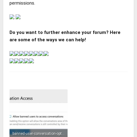
permissions.
Do you want to further enhance your forum? Here
are some of the ways we can help!
附件
banned-user-conversation-options.jpg