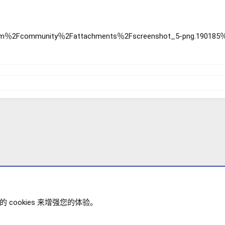
cookies 来增强您的体验。
主题