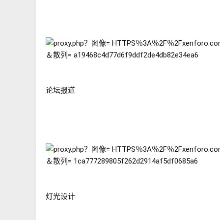
论坛报道
灯光设计