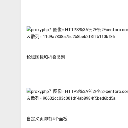
论坛图标和折叠类别
自定义页脚有4个面板