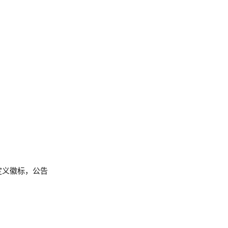
自定义徽标，公告