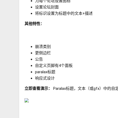
为每个论坛设置图标
设置论坛封面
将标识设置为标题中的文本+描述
其他特性：
崩溃类别
更侧边栏
公告
自定义页脚有4个面板
paralax标题
响应式设计
立即查看演示：
Paralax标题，文本（或gfx）中的