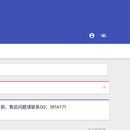
售后问题请联系QQ：5916171
无下载权限