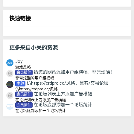
快速链接
更多来自小关的资源
Joy
游戏风格
给您的网站添加用户组横幅，非常炫酷！
会员插件
资源图标
非常炫酷的用户组横幅！
仿https://crdpro.cc/风格，黑客/交易论坛
主题
仿https://crdpro.cc/风格
在论坛列表上方添加广告横幅
会员插件
资源图标
在论坛列表上方添加广告横幅
在论坛底部添加一个论坛统计
会员插件
在论坛底部添加一个论坛统计