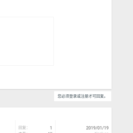
您必须登录或注册才可回复。
回复
1
2019/01/19