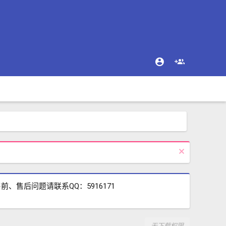
售后问题请联系QQ：5916171
无下载权限