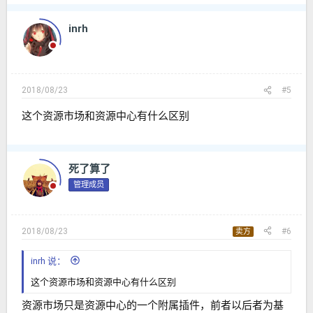
inrh
2018/08/23
#5
这个资源市场和资源中心有什么区别
死了算了
管理成员
2018/08/23
#6
卖方
inrh 说：
这个资源市场和资源中心有什么区别
资源市场只是资源中心的一个附属插件，前者以后者为基