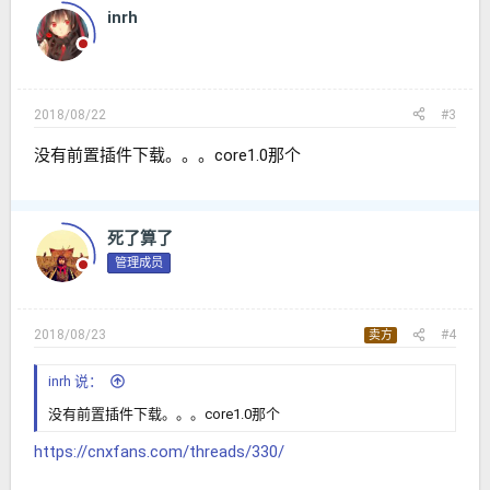
inrh
2018/08/22
#3
没有前置插件下载。。。core1.0那个
死了算了
管理成员
2018/08/23
#4
卖方
inrh 说：
没有前置插件下载。。。core1.0那个
https://cnxfans.com/threads/330/