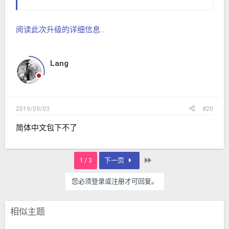
阅读此次升级的详细信息...
Lang
2019/09/03
#20
简体中文包下不了
最近
1 / 3
下一页
您必须登录或注册才可回复。
相似主题