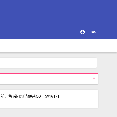
售后问题请联系QQ：5916171