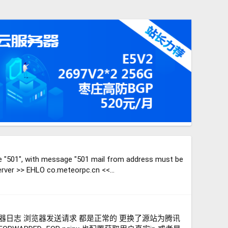
 "501", with message "501 mail from address must be
rver >> EHLO co.meteorpc.cn <<...
了服务器日志 浏览器发送请求 都是正常的 更换了源站为腾讯