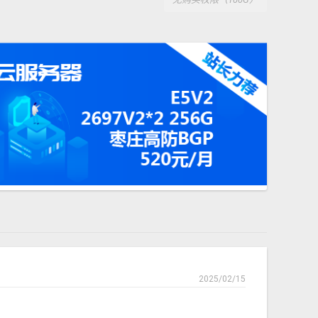
2025/02/15