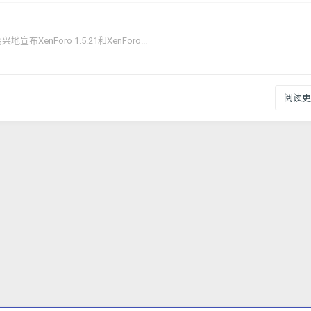
Foro 1.5.21和XenForo...
阅读更多