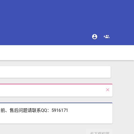
售后问题请联系QQ：5916171
无下载权限