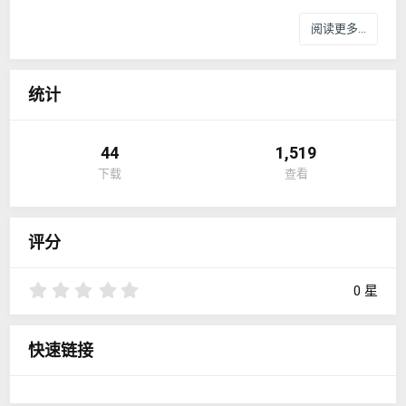
阅读更多...
统计
44
1,519
下载
查看
评分
0
0 星
.
0
0
快速链接
星