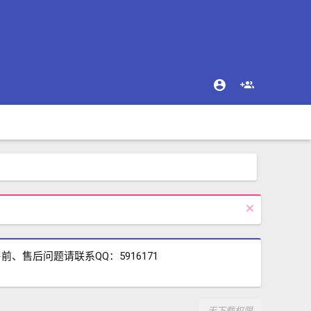
售后问题请联系QQ：5916171
无下载权限