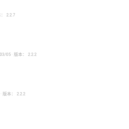
 2.2.7
03/05
版本： 2.2.2
版本： 2.2.2