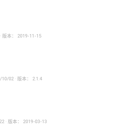
版本： 2019-11-15
/10/02
版本： 2.1.4
22
版本： 2019-03-13