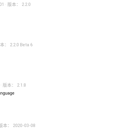
01
版本： 2.2.0
本： 2.2.0 Beta 6
版本： 2.1.8
language
版本： 2020-03-08