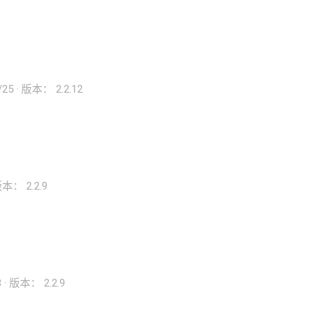
/25
版本： 2.2.12
本： 2.2.9
8
版本： 2.2.9