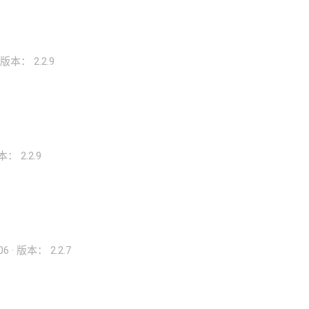
版本： 2.2.9
： 2.2.9
06
版本： 2.2.7