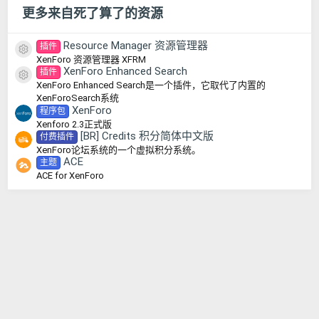
更多来自死了算了的资源
Resource Manager 资源管理器
插件
资源图标
XenForo 资源管理器 XFRM
XenForo Enhanced Search
插件
资源图标
XenForo Enhanced Search是一个插件，它取代了内置的
XenForoSearch系统
XenForo
程序包
Xenforo 2.3正式版
[BR] Credits 积分简体中文版
付费插件
XenForo论坛系统的一个虚拟积分系统。
ACE
主题
ACE for XenForo