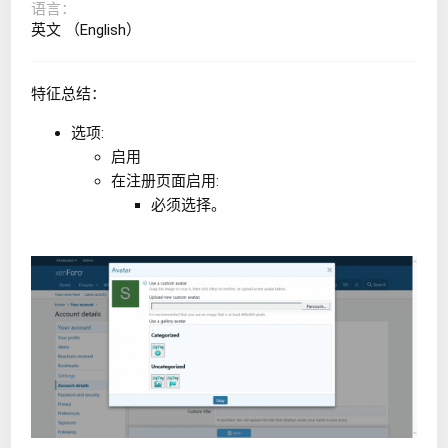
语言
英文 （English）
特征总结：
选项:
启用
在注册页面启用:
必须选择。