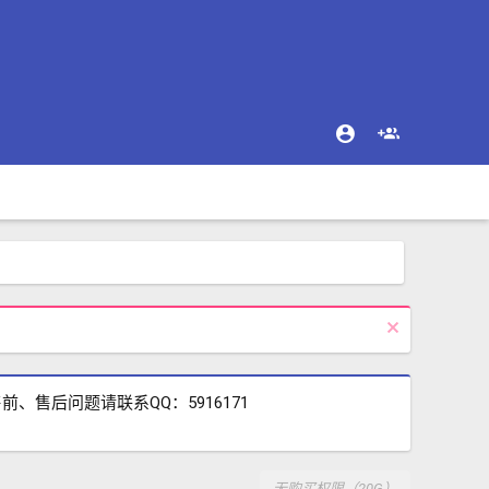
售后问题请联系QQ：5916171
无购买权限（20G）