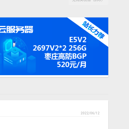
2022/06/12