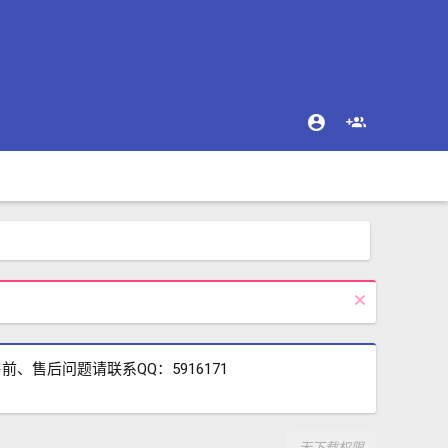
售后问题请联系QQ：5916171
无下载权限