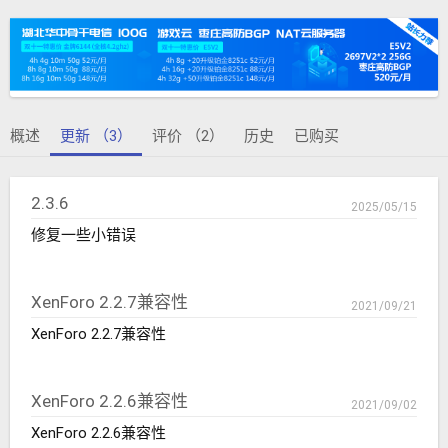
者
建
签
日
期
概述
更新 （3）
评价 （2）
历史
已购买
2.3.6
2025/05/15
修复一些小错误
XenForo 2.2.7兼容性
2021/09/21
XenForo 2.2.7兼容性
XenForo 2.2.6兼容性
2021/09/02
XenForo 2.2.6兼容性