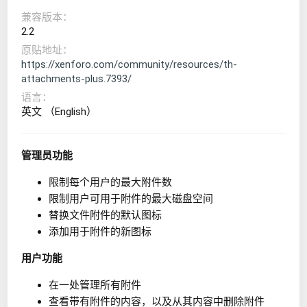
兼容版本
2.2
原贴地址
https://xenforo.com/community/resources/th-
attachments-plus.7393/
语言
英文 （English）
管理员功能
限制每个用户的最大附件数
限制用户可用于附件的最大磁盘空间
替换文件附件的默认图标
添加用于附件的新图标
用户功能
在一处管理所有附件
查看带有附件的内容，以及从其内容中删除附件