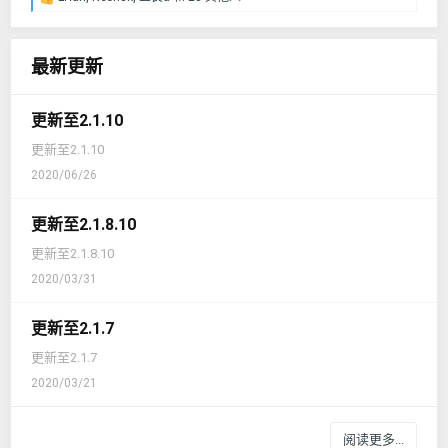
反
馈
：
最新更新
更新至2.1.10
更新至2.1.10
2020/06/26
更新至2.1.8.10
更新至2.1.8.10
2020/03/31
更新至2.1.7
更新至2.1.7
2020/03/21
阅读更多...