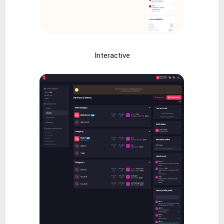
Interactive