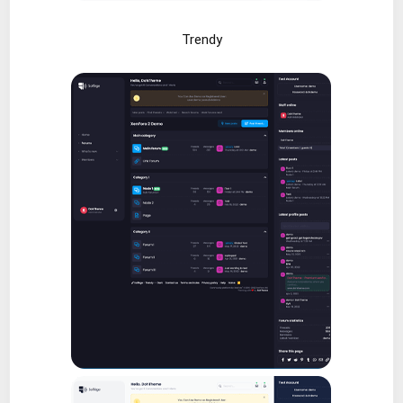
Trendy