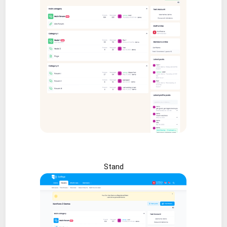
Stand