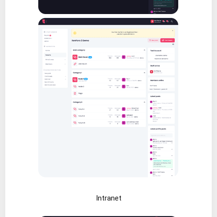
Intranet