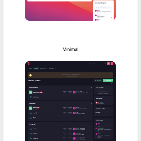
Minimal