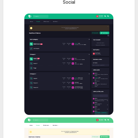
Social