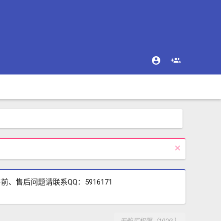
售后问题请联系QQ：5916171
无购买权限（100G）