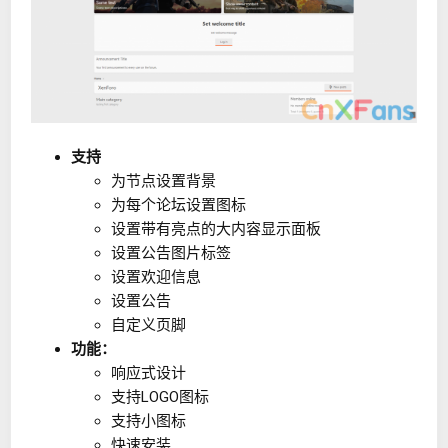
支持
为节点设置背景
为每个论坛设置图标
设置带有亮点的大内容显示面板
设置公告图片标签
设置欢迎信息
设置公告
自定义页脚
功能：
响应式设计
支持LOGO图标
支持小图标
快速安装