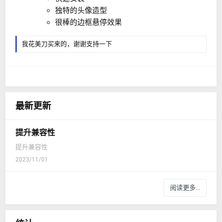
独特的头像造型
很棒的边框悬停效果
我花美刀买来的，谢谢支持一下
最新更新
提升兼容性
提升兼容性
2023/11/01
阅读更多...