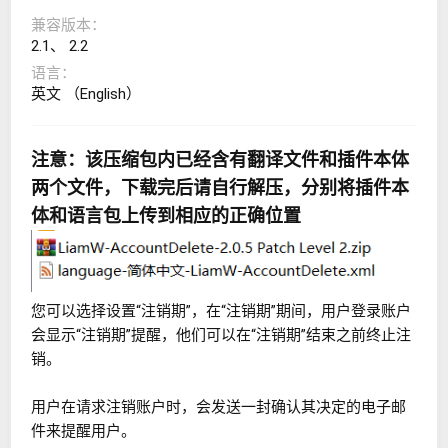
兼容版本
2.1
2.2
语言
英文 （English）
注意：该压缩包内已经含有翻译文件和插件本体
两个文件，下载完后请自行解压，分别将插件本
体和语言包上传到相应的正确位置
您可以选择设置“注销期”，在“注销期”期间，用户登录账户
会显示“注销期”提醒，他们可以在“注销期”结束之前终止注
销。
用户在请求注销账户时，会发送一封确认其决定的电子邮
件来提醒用户。