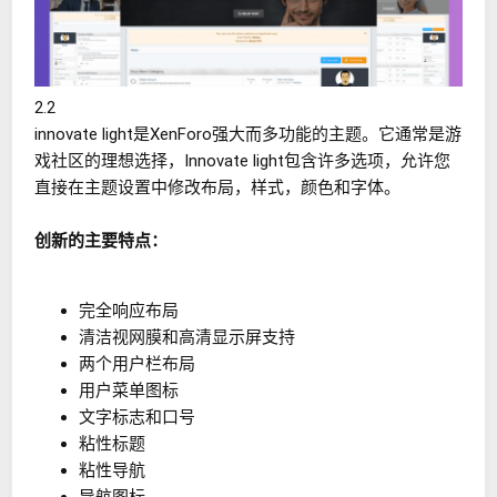
2.2
innovate light是XenForo强大而多功能的主题。它通常是游
戏社区的理想选择，Innovate light包含许多选项，允许您
直接在主题设置中修改布局，样式，颜色和字体。
创新的主要特点：
完全响应布局
清洁视网膜和高清显示屏支持
两个用户栏布局
用户菜单图标
文字标志和口号
粘性标题
粘性导航