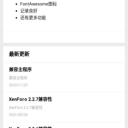
FontAwesome图标
记录良好
还有更多功能
最新更新
兼容主程序
兼容主程序
2023/11/29
XenForo 2.2.7兼容性
XenForo 2.2.7兼容性
2021/09/28