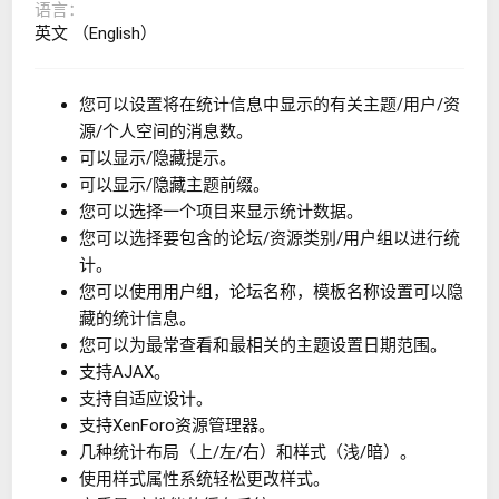
语言
英文 （English）
您可以设置将在统计信息中显示的有关主题/用户/资
源/个人空间的消息数。
可以显示/隐藏提示。
可以显示/隐藏主题前缀。
您可以选择一个项目来显示统计数据。
您可以选择要包含的论坛/资源类别/用户组以进行统
计。
您可以使用用户组，论坛名称，模板名称设置可以隐
藏的统计信息。
您可以为最常查看和最相关的主题设置日期范围。
支持AJAX。
支持自适应设计。
支持XenForo资源管理器。
几种统计布局（上/左/右）和样式（浅/暗）。
使用样式属性系统轻松更改样式。