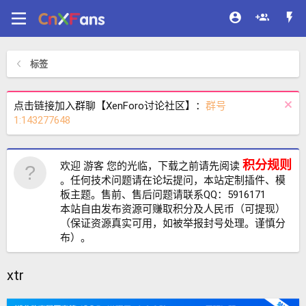
标签
点击链接加入群聊【XenForo讨论社区】：
群号
1:143277648
积分规则
欢迎 游客 您的光临，下载之前请先阅读
。任何技术问题请在论坛提问，本站定制插件、模
板主题。售前、售后问题请联系QQ：5916171
本站自由发布资源可赚取积分及人民币（可提现）
（保证资源真实可用，如被举报封号处理。谨慎分
布）。
xtr