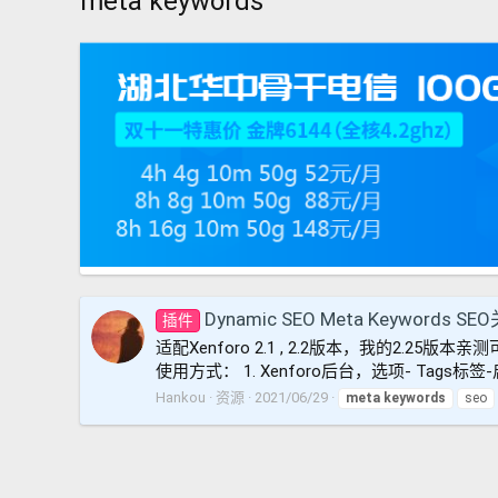
meta keywords
Dynamic SEO Meta Keywords S
插件
适配Xenforo 2.1 , 2.2版本，我的2.2
使用方式： 1. Xenforo后台，选项- Tags标签-启用“内容标
Hankou
资源
2021/06/29
meta
keywords
seo