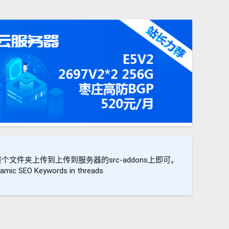
EA整个文件夹上传到上传到服务器的src-addons上即可。
 SEO Keywords in threads