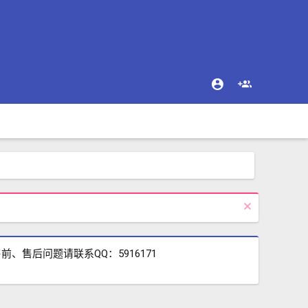
售后问题请联系QQ：5916171