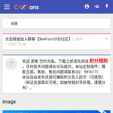
标签
点击链接加入群聊【XenForo讨论社区】：
群号
1:143277648
积分规则
欢迎 游客 您的光临，下载之前请先阅读
。任何技术问题请在论坛提问，本站定制插件、模
板主题。售前、售后问题请联系QQ：5916171
本站自由发布资源可赚取积分及人民币（可提现）
（保证资源真实可用，如被举报封号处理。谨慎分
布）。
image