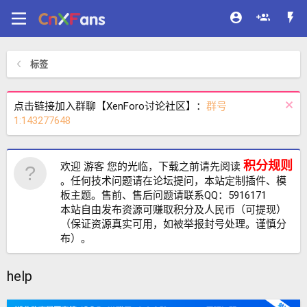
标签
点击链接加入群聊【XenForo讨论社区】：
群号
1:143277648
积分规则
欢迎 游客 您的光临，下载之前请先阅读
。任何技术问题请在论坛提问，本站定制插件、模
板主题。售前、售后问题请联系QQ：5916171
本站自由发布资源可赚取积分及人民币（可提现）
（保证资源真实可用，如被举报封号处理。谨慎分
布）。
help