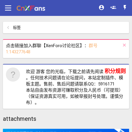
标签
点击链接加入群聊【XenForo讨论社区】：
群号
1:143277648
积分规则
欢迎 游客 您的光临，下载之前请先阅读
。任何技术问题请在论坛提问，本站定制插件、模
板主题。售前、售后问题请联系QQ：5916171
本站自由发布资源可赚取积分及人民币（可提现）
（保证资源真实可用，如被举报封号处理。谨慎分
布）。
attachments