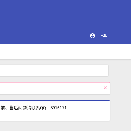
售后问题请联系QQ：5916171