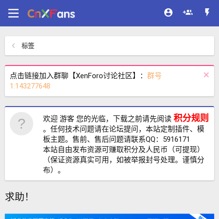
标签
点击链接加入群聊【XenForo讨论社区】：
群号
1:143277648
积分规则
欢迎 游客 您的光临，下载之前请先阅读
。任何技术问题请在论坛提问，本站定制插件、模
板主题。售前、售后问题请联系QQ：5916171
本站自由发布资源可赚取积分及人民币（可提现）
（保证资源真实可用，如被举报封号处理。谨慎分
布）。
求助！