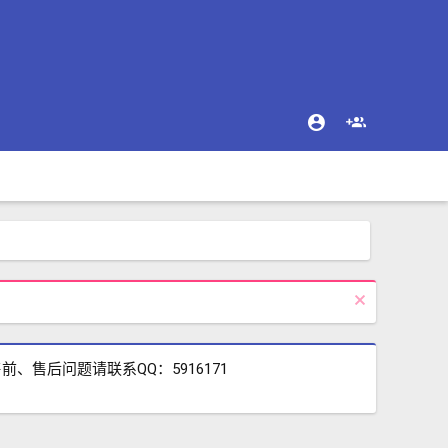
售后问题请联系QQ：5916171