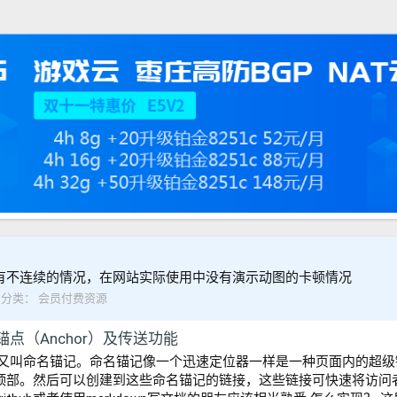
有不连续的情况，在网站实际使用中没有演示动图的卡顿情况
分类：
会员付费资源
加锚点（Anchor）及传送功能
，又叫命名锚记。命名锚记像一个迅速定位器一样是一种页面内的超级
顶部。然后可以创建到这些命名锚记的链接，这些链接可快速将访问