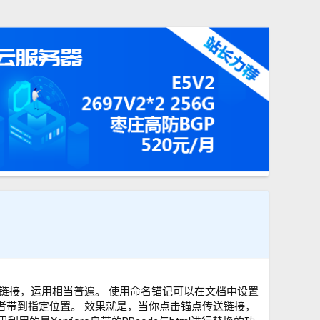
链接，运用相当普遍。 使用命名锚记可以在文档中设置
者带到指定位置。 效果就是，当你点击锚点传送链接，