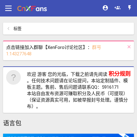
标签
点击链接加入群聊【XenForo讨论社区】：
群号
1:143277648
积分规则
欢迎 游客 您的光临，下载之前请先阅读
。任何技术问题请在论坛提问，本站定制插件、模
板主题。售前、售后问题请联系QQ：5916171
本站自由发布资源可赚取积分及人民币（可提现）
（保证资源真实可用，如被举报封号处理。谨慎分
布）。
语言包