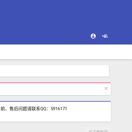
售后问题请联系QQ：5916171
无下载权限