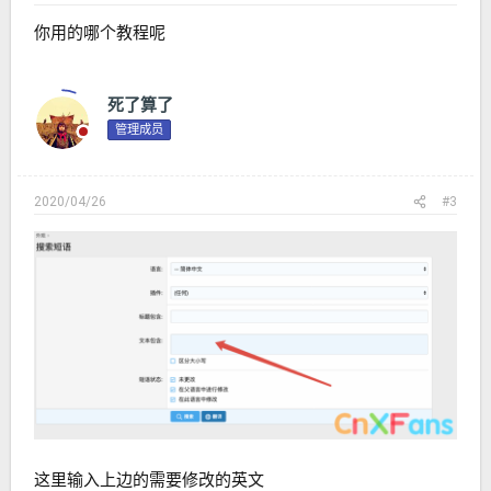
你用的哪个教程呢
死了算了
管理成员
2020/04/26
#3
这里输入上边的需要修改的英文