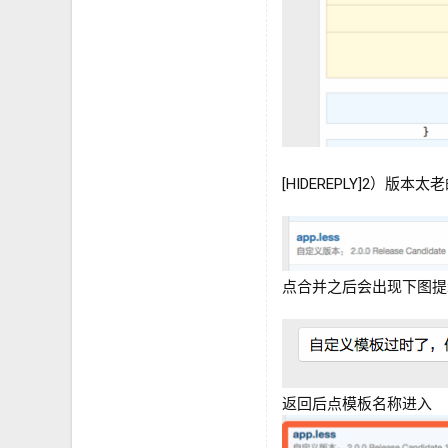
[HIDEREPLY]2）版
点合并之后会出现下图提
返回后点模板名称进入