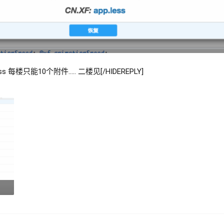
 每楼只能10个附件..... 二楼见[/HIDEREPLY]