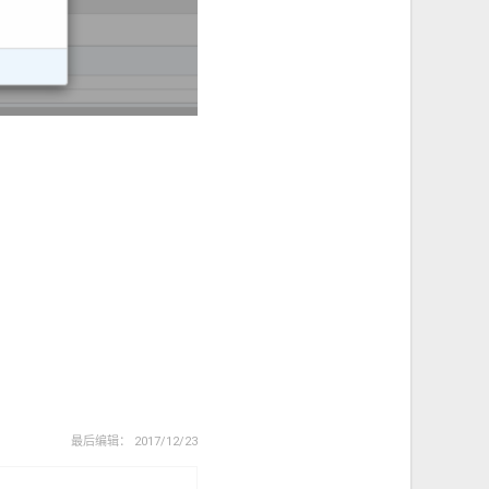
最后编辑：
2017/12/23