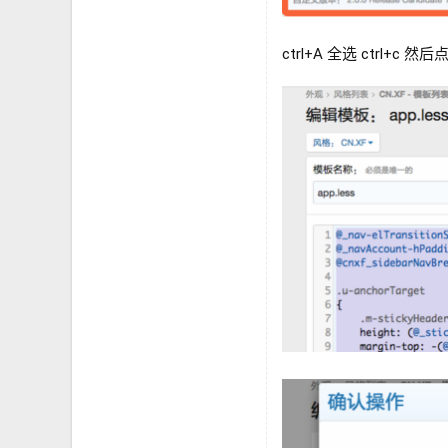
ctrl+A 全选 ctrl+c 然