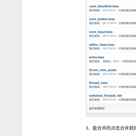
3、能合并的点击合并就