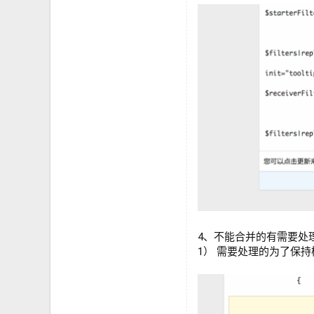
4、不能合并的有需要处
1） 需要处理的为了保