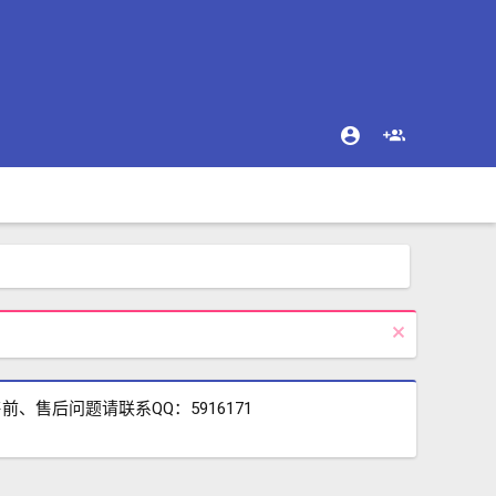
售后问题请联系QQ：5916171