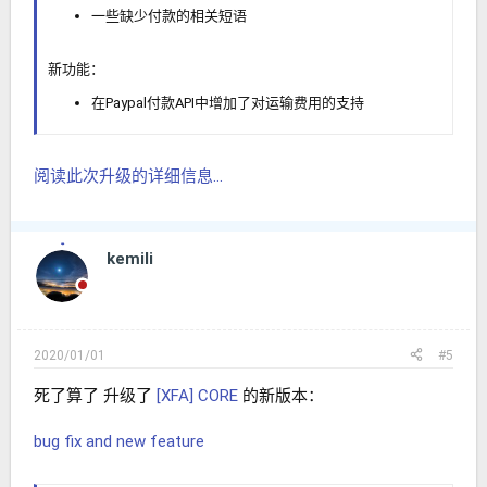
一些缺少付款的相关短语
新功能：
在Paypal付款API中增加了对运输费用的支持
阅读此次升级的详细信息...
kemili
2020/01/01
#5
死了算了 升级了
[XFA] CORE
的新版本：
bug fix and new feature