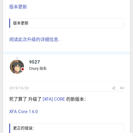
版本更新
版本更新
阅读此次升级的详细信息...
9527
Cnury 站长
2019/10/20
#4
死了算了 升级了
[XFA] CORE
的新版本：
XFA Core 1.6.0
更正的错误：