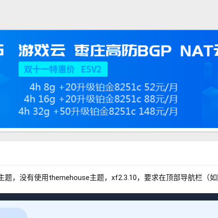
n主题，没有使用themehouse主题，xf2.3.10，要求在顶部导航栏（如