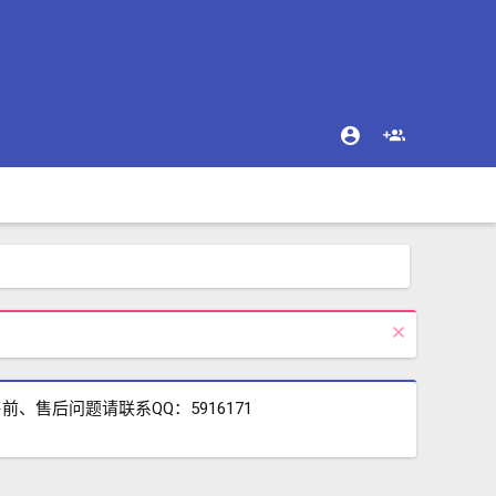
售后问题请联系QQ：5916171