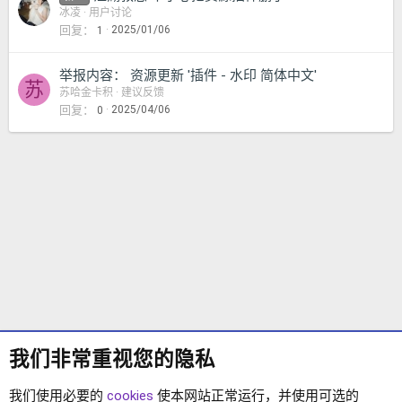
冰凌
用户讨论
回复
2025/01/06
1
举报内容： 资源更新 '插件 - 水印 简体中文'
苏
苏哈金卡积
建议反馈
回复
2025/04/06
0
我们非常重视您的隐私
我们使用必要的
cookies
使本网站正常运行，并使用可选的