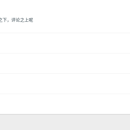
子之下，评论之上呢