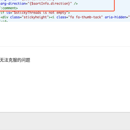
无法克服的问题