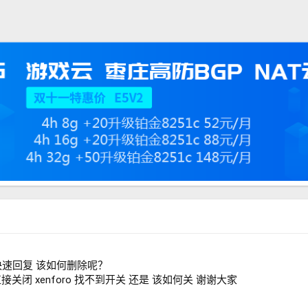
快速回复 该如何删除呢？
直接关闭 xenforo 找不到开关 还是 该如何关 谢谢大家