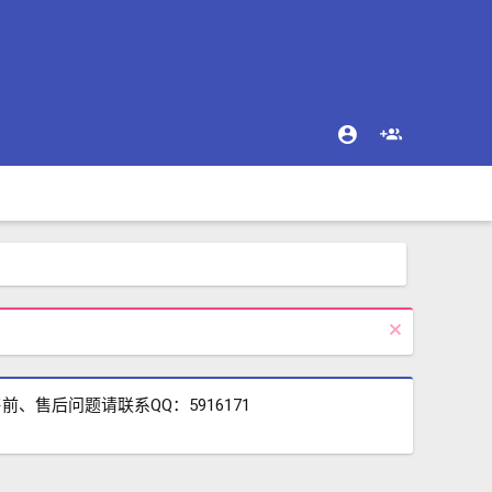
售后问题请联系QQ：5916171