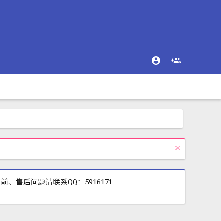
售后问题请联系QQ：5916171