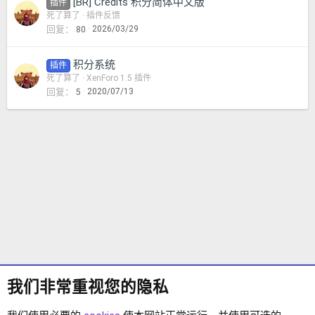
[BR] Credits 积分简体中文版
插件
死了算了
插件反馈
回复
2026/03/29
80
积分系统
插件
死了算了
XenForo 1.5 插件
回复
2020/07/13
5
我们非常重视您的隐私