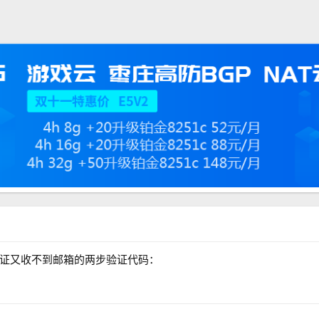
证又收不到邮箱的两步验证代码：