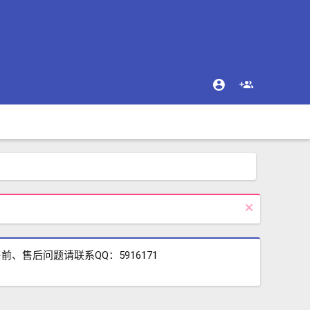
售后问题请联系QQ：5916171