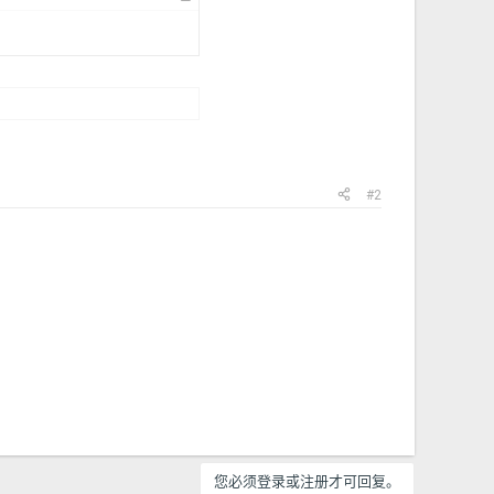
#2
您必须登录或注册才可回复。