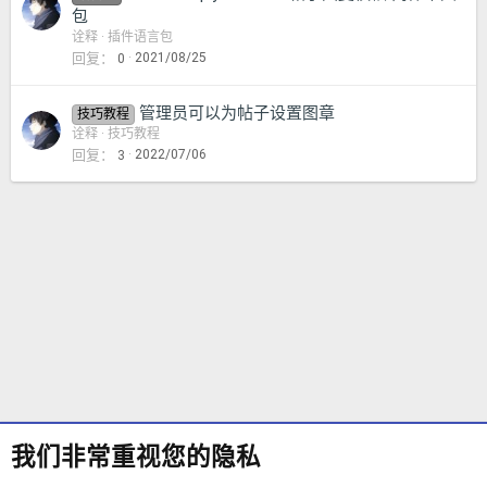
包
诠释
插件语言包
回复
2021/08/25
0
管理员可以为帖子设置图章
技巧教程
诠释
技巧教程
回复
2022/07/06
3
我们非常重视您的隐私