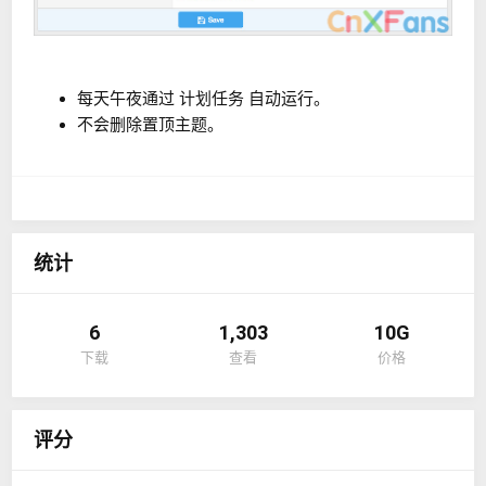
每天午夜通过 计划任务 自动运行。
不会删除置顶主题。
统计
6
1,303
10G
下载
查看
价格
评分