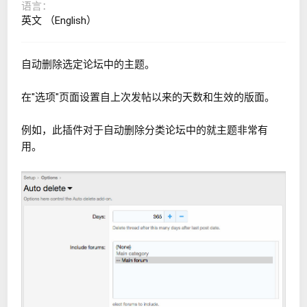
语言
英文 （English）
自动删除选定论坛中的主题。
在"选项"页面设置自上次发帖以来的天数和生效的版面。
例如，此插件对于自动删除分类论坛中的就主题非常有
用。