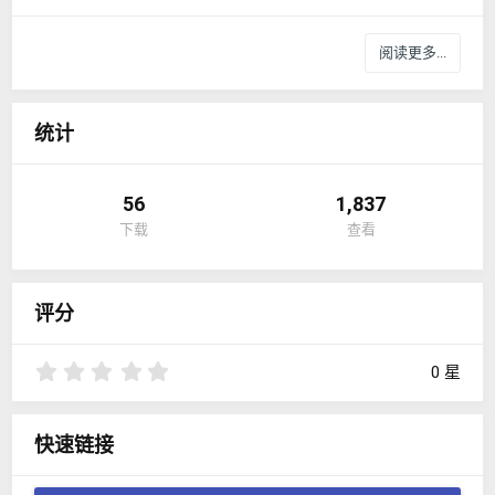
阅读更多...
统计
56
1,837
下载
查看
评分
0
0 星
.
0
0
快速链接
星