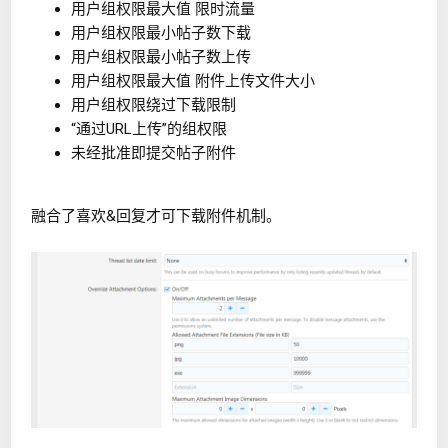
用户组权限最大值 限时流量
用户组权限最小帖子数下载
用户组权限最小帖子数上传
用户组权限最大值 附件上传文件大小
用户组权限绕过下载限制
“通过URL上传”的组权限
未经批准即提交帖子附件
融合了喜欢&回复才可下载附件机制。