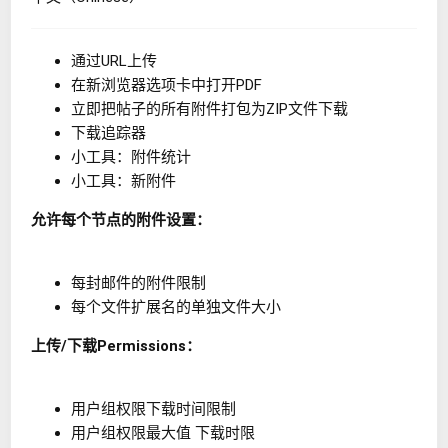
通过URL上传
在新浏览器选项卡中打开PDF
立即把帖子的所有附件打包为ZIP文件下载
下载追踪器
小工具：附件统计
小工具：新附件
允许每个节点的附件设置：
每封邮件的附件限制
每个文件扩展名的单独文件大小
上传/下载Permissions：
用户组权限下载时间限制
用户组权限最大值 下载时限